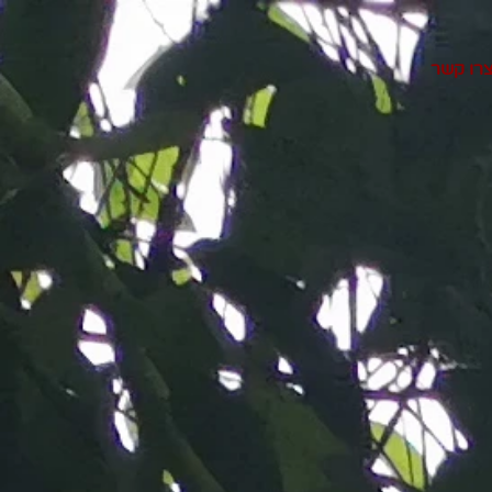
רו קשר