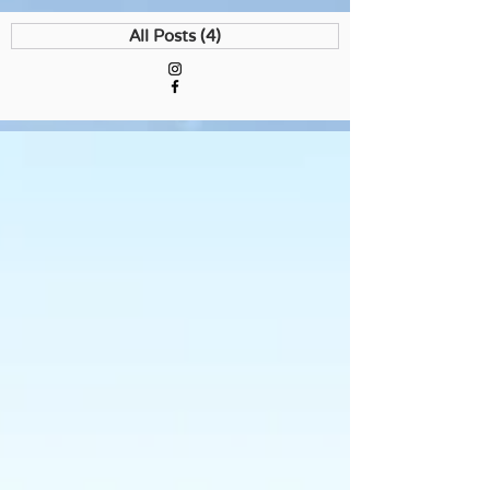
(4)
All Posts
4 פוסטים