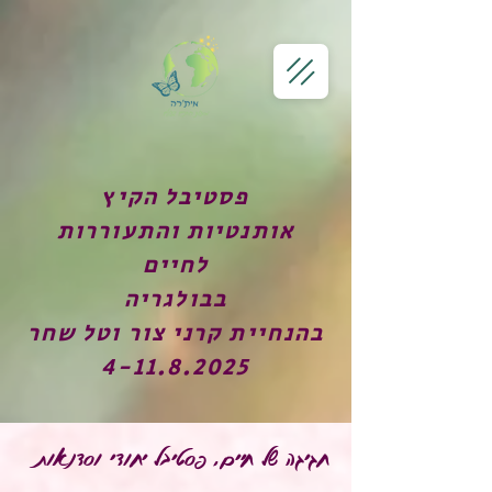
פסטיבל הקיץ
אותנטיות והתעוררות
לחיים
בבולגריה
בהנחיית קרני צור וטל שחר
4-11.8.2025
חגיגה של חיים, פסטיבל יחודי וסדנאות