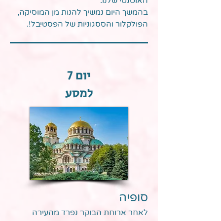
האוטנטי שלנו.
בהמשך היום נמשיך להנות מן המוסיקה,
הפולקלור והססגוניות של הפסטיבל!.
יום 7
למסע
סופיה
לאחר ארוחת הבוקר נפרד מהעירה