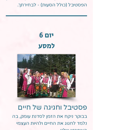
הפסטיבל (כולל הסעות) - לבחירתך.
יום 6
למסע
פסטיבל וחגיגה של חיים
בבוקר ניקח את הזמן לסדנת עומק, בה
נלמד לחגוג את החיים ולהיות העצמי