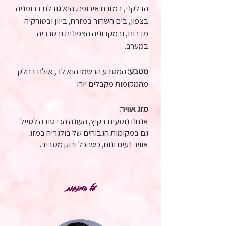
הבלקני, במזרח אירופה. היא גובלת ברומניה
בצפון, בים השחור במזרח, ביוון ובטורקיה
מדרום, ובמקדוניה הצפונית ובסרביה
במערב.
מטבע:
המטבע הרשמי הוא לב, אולם בחלק
מהמקומות מקבלים יורו.
מזג אוויר:
אנחנו נוסעים בקיץ, העונה הכי טובה לטייל
גם במקומות הגבוהים של בולגריה במזג
אוויר נעים ונוח, כשהכל ירוק מסביב.
על המנחות