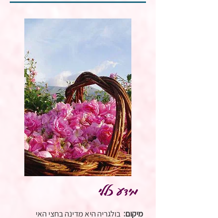
מידע כללי
מיקום:
בולגריה היא מדינה בחצי האי