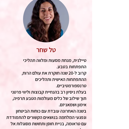
טל שחר
טיילנית, מנחת מסעות ומלווה תהליכי
התפתחות בטבע.
קרוב ל-20 שנה חוקרת את עולם הרוח,
ההתפתחות האישית ותהליכים
טרנספורמטיביים.
בעלת ניסיון רב בהנחיית קבוצות וליווי פרטני
תוך שילוב של כלים מעולמות הטבע תרפיה,
אימון ושמאניזם.
בשנה האחרונה עובדת עם כוחות הביטחון
ונפגעי המלחמה בנושאים הקשורים להתמודדת
עם טראומה, בניית חוסן ותחושת מסוגלות אל