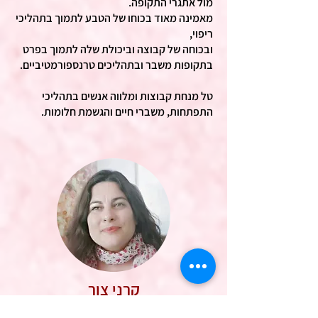
מול אתגרי התקופה.
מאמינה מאוד בכוחו של הטבע לתמוך בתהליכי
ריפוי,
ובכוחה של קבוצה וביכולת שלה לתמוך בפרט
בתקופות משבר ובתהליכים טרנספורמטיביים.
טל מנחת קבוצות ומלווה אנשים בתהליכי
התפתחות, משברי חיים והגשמת חלומות.
קרני צור
מנחת סדנאות ומסעות חווייתיים ברחבי העולם,