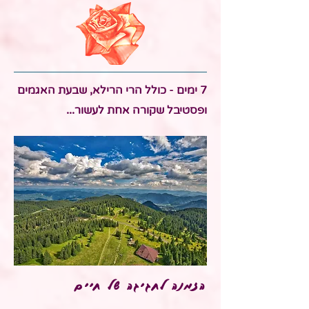
7 ימים - כולל הרי הרילא, שבעת האגמים
ופסטיבל שקורה אחת לעשור...
הזמנה לחגיגה של חיים