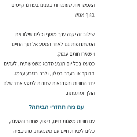
האפשרויות שעומדות בפנינו בעודנו קיימים
בגוף אנוש.
שילוב זה יקנה ערך מוסף וכלים שילוו את
המשתתפות גם לאחר המסע אל תוך החיים
וישאירו חותם עמוק.
כמעט בכל יום תוצע סדנא משמעותית, לעתים
בבוקר או בערב במלון, ולרב בטבע עצמו.
יחד החוויות והסדנאות שזורות למסע אחד שלם
הולך ומתפתח.
עם מה תחזרי הביתה?
עם חוויות משנות חיים, ריפוי, שחרור והטענה,
כלים ליצירת חיים עם משמעות, מוטיבציה