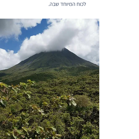
לכוח המיוחד שבה.