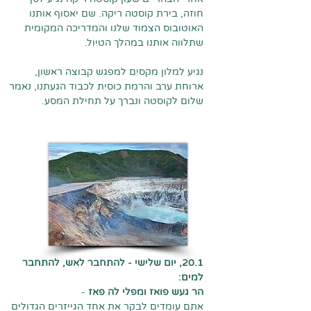
חוזה, בירת קוסטה ריקה. שם יאסוף אותנו
האוטובוס הצמוד שלנו והמדריכה המקומית
שתלווה אותנו במהלך הטיול.
נגיע למלון מקסים למפגש קבוצה ראשון,
ארוחת ערב והרמת כוסית לכבוד הגעתנו, נאמר
שלום לקוסטה ונברך על תחילת המסע.
20.1, יום שלישי - להתחבר לאש, להתחבר
למים:
הר געש פואז ומפלי לה פאז
-
אתם עומדים לבקר את אחד הגייזרים הגדולים