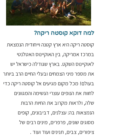
למה דוקא קוסטה ריקה?
קוסטה ריקה היא ארץ קטנה וייחודית הנמצאת
במרכז אמריקה, בין האוקיינוס האטלנטי
לאוקיינוס השקט. בארץ שגודלה כישראל יש
את מספר מיני הצמחים ובעלי החיים הרב ביותר
בעולם! מכל מקום מגיעים אל קוסטה ריקה כדי
לחוות את הנופים עוצרי הנשימה והמגוונים
שלה, ולראות מקרוב את החיות הרבות
הנמצאות בה: עצלנים, דביבונים, קופים
מסוגים שונים, פרפרים, מינים רבים של
ציפורים, צבים, תנינים ועוד ועוד .