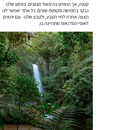
קטנה, אך הנופים בה מאוד מגוונים. במסע שלנו
נבקר בחמישה מקומות שונים. כל אחד יאפשר לנו
הצצה אחרת לחיי הטבע, ולטבע שלנו - וגם יתאים
לאופי הסדנאות שתהיינה בו.