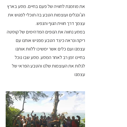
את מוזמנת לחוויה של פעם בחיים. מסע בארץ
הג'ונגלים ועוצמות הטבע בה תוכלי לפגוש את
עצמך דרך חווית הגוף והנפש.
במסע נחווה את הנופים המדהימים של קוסטה
ריקה ונראה כיצד הטבע מפגיש אותנו עם
עצמנו ועם כלים אשר ימשיכו ללוות אותנו
בחיינו זמן רב לאחר המסע. מסע שבו נוכל
לגלות את העוצמות שלנו והטבע הפראי של
עצמנו