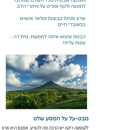
מוסיקה שבטית מכל העולם שמחבר
לתנועה ולגוף ופורט על מיתרי הלב.
שרון מנחת קבוצות ומלווה אנשים
במשברי חיים.
הבנות שיצאו איתה למסעות מית'רה -
עפות עליה!
מבט-על על המסע שלנו
לקוסטה ריקה יש הרבה מה להציע. אמנם היא ארץ