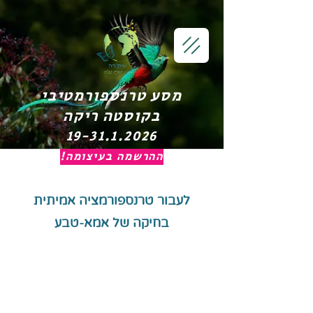
מסע טרנספורמטיבי
בקוסטה ריקה
19-31.1.2026
ההרשמה בעיצומה!
לעבור טרנספורמציה
א
מיתית
בחיקה של אמא-טבע