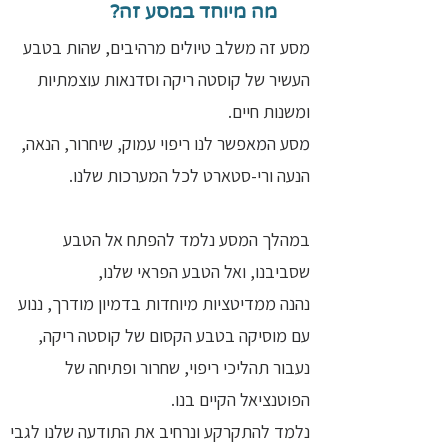
מה מיוחד במסע זה?
מסע זה משלב טיולים מרהיבים, שהות בטבע
העשיר של קוסטה ריקה וסדנאות עוצמתיות
ומשנות חיים.
מסע המאפשר לנו ריפוי עמוק, שיחרור, הנאה,
הנעה ורי-סטארט לכל המערכות שלנו.
במהלך המסע נלמד להפתח אל הטבע
שסביבנו, ואל הטבע הפראי שלנו,
נהנה ממדיטציות מיוחדות בדמיון מודרך, ננוע
עם מוסיקה בטבע הקסום של קוסטה ריקה,
נעבור תהליכי ריפוי, שחרור ופתיחה של
הפוטנציאל הקיים בנו.
נלמד להתקרקע ונרחיב את התודעה שלנו לגבי