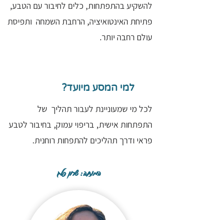
להשקיע בהתפתחות, כלים לחיבור עם הטבע,
פתיחת האינטואיציה, הרחבת השמחה ותפיסת
עולם רחבה יותר.
למי המסע מיועד?
לכל מי שמעוניינת לעבור תהליך של
התפתחות אישית, בריפוי עמוק, בחיבור לטבע
פראי ודרך תהליכים להתפחות רוחנית.
המנחה: שרון פלג