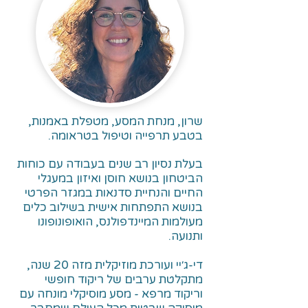
שרון, מנחת המסע, מטפלת באמנות,
בטבע תרפייה וטיפול בטראומה.
בעלת נסיון רב שנים בעבודה עם כוחות
הביטחון בנושא חוסן ואיזון במעגלי
החיים והנחיית סדנאות במגזר הפרטי
בנושא התפתחות אישית בשילוב כלים
מעולמות המיינדפולנס, הואופונופונו
ותנועה.
די-ג׳יי ועורכת מוזיקלית מזה 20 שנה,
מתקלטת ערבים של ריקוד חופשי
וריקוד מרפא - מסע מוסיקלי מונחה עם