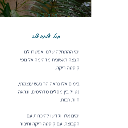
ימים 1-2
חבל אלחוואלה
ימי ההתחלה שלנו יאפשרו לנו
הצצה ראשונית מדהימה אל נופי
קוסטה ריקה.
בימים אלו נראה הר געש עוצמתי,
נטייל בין מפלים מדהימים, ונראה
חיות רבות.
ימים אלו יוקדשו להיכרות עם
הקבוצה, עם קוסטה ריקה וחיבור