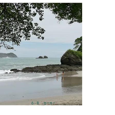
ימים 6-8