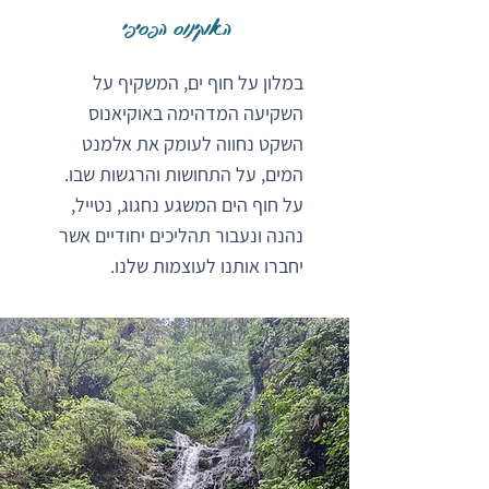
האוקינוס הפסיפי
במלון
על חוף ים, המשקיף על
השקיעה המדהימה באוקיאנוס
השקט
נחווה לעומק את אלמנט
המים, על התחושות והרגשות שבו.
על חוף הים המשגע נחגוג, נטייל,
נהנה ונעבור תהליכים יחודיים אשר
יחברו אותנו לעוצמות שלנו.