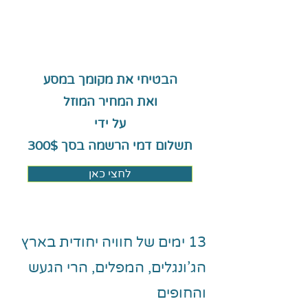
הבטיחי את מקומך במסע
ואת המחיר המוזל
על ידי
תשלום דמי הרשמה בסך 300$
לחצי כאן
13 ימים של חוויה יחודית בארץ
הג'ונגלים, המפלים, הרי הגעש
והחופים