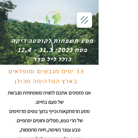
מסע משפחות לקוסטה ריקה
פסח 2023: 31.3 - 12.4
כולל ליל סדר
13 ימים מגבשים ומופלאים
בארץ המדהימה מכולן
אנו מזמינים אתכם לחוויה משפחתית מגבשת
של פעם בחיים.
מסע הרפתקאות וכייף בתוך נופים מדהימים
של הרי געש, מפלים וחופים יפהפיים.
טבע עוצר נשימה, חיות מהממות,