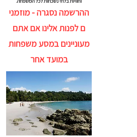
וחוויות בלתי נשכחות לכל המשפחה.
ההרשמה נסגרה - מוזמני
ם לפנות אלינו אם אתם
מעוניינים במסע משפחות
במועד אחר