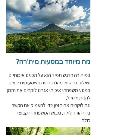
מה מיוחד במסעות מית'רה?
במית'רה הדגש תמיד הוא על תכנים איכותיים
ושילוב בין טיול מהנה וחוויה משמעותית לחיים.
במסע משפחתי איכותי אנחנו לוקחים את הזמן
להנות ולטייל,
וגם לוקחים את הזמן כדי להעמיק את הקשר
בין ההורה לילד, גיבוש המשפחה והקבוצה
כולה.