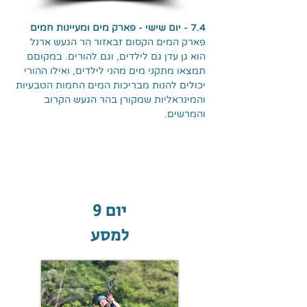
7.4 - יום שישי - פארק מים ומעיינות חמים
פארק המים הקסום זבאזור הר הגעש ארנל
הוא גן עדן גם לילדים, וגם להורים. במקוםם
תמצאו מתקני מים מהני לילדים, ואילו ההורי
יכולים להנות מבריכות המים החמות הטבעיות
והמינראליות שמקורן בהר הגעש הקרוב
והמרשים.
יום 9
למסע