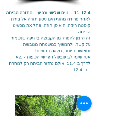
11-12.4 - ימים שלישי ורביעי - החזרה הביתה
לאחר פרידה מחוף הים ניסע חזרה אל בירת
קוסטה ריקה, היא סן חוזה, ונחל את מסעינו
הביתה....
זה הזמן להפרד מן הקבוצה בידיעה שנשמור
על קשר, ולהמשיך כמשפחה מגובשת
ומאושרת יותר, מלאה בחוויות!
אנא שימו לב שבשל הפרשי השעות - נצא
לדרך ב 11.4, אולם נחזור הביתה רק למחרת
- ב. 12.4.