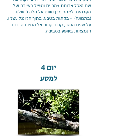
שם נאכל ארוחת צהריים ונטייל בעיירה ועל
חוף הים. לאחר מכן נשוט אל הלודג' שלנו
(בתמונה) - בקתות בטבע, בתוך הג'ונגל עצמו,
על שפת הנהר, קרוב קרוב אל החיות הרבות
הנמצאות בשפע בסביבה.
יום 4
למסע