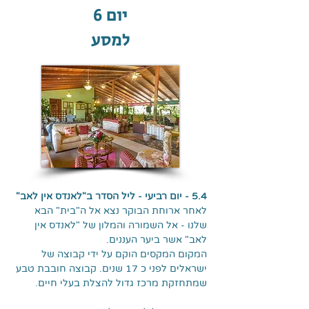
יום 6
למסע
5.4 - יום רביעי - ליל הסדר ב"לאנדס אין לאב"
לאחר ארוחת הבוקר נצא אל ה"בית" הבא
שלנו - אל השמורה והמלון של "לאנדס אין
לאב" אשר ביער העננים.
המקום המקסים הוקם על ידי קבוצה של
ישראלים לפני כ 17 שנים. קבוצה חובבת טבע
שמתחזקת מרכז גדול להצלת בעלי חיים.