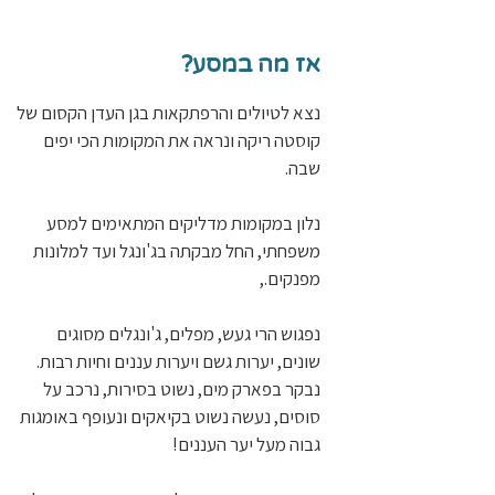
אז מה במסע?
נצא לטיולים והרפתקאות בגן העדן הקסום של
קוסטה ריקה ונראה את המקומות הכי יפים
שבה.
נלון במקומות מדליקים המתאימים למסע
משפחתי, החל מבקתה בג'ונגל ועד למלונות
מפנקים.,
נפגוש הרי געש, מפלים, ג'ונגלים מסוגים
שונים, יערות גשם ויערות עננים וחיות רבות.
נבקר בפארק מים, נשוט בסירות, נרכב על
סוסים, נעשה נשוט בקיאקים ונעופף באומגות
גבוה מעל יער העננים!