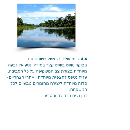
4.4 - יום שלישי - טיול בטורטוגרו
בבוקר נשוט בשיט קצר בסירה ונגיע אל גבעה
מיוחדת בצורת צב המשקיפה על כל הסביבה,
עליה נטפס לתצפית מיוחדת. אחרי הצהריים-
סדנה מיוחדת ליצירה מחומרים טבעיים לכל
המשפחה.
זמן נעים בבריכה ובטבע.