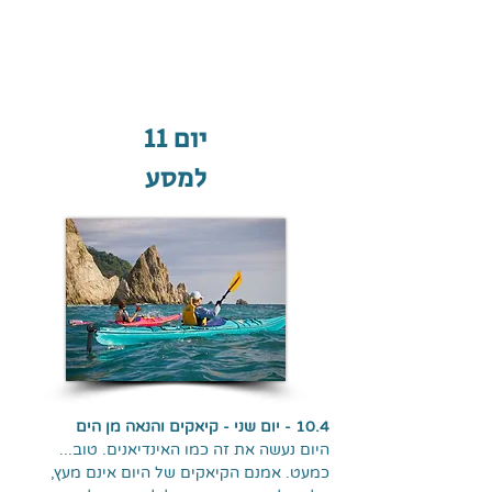
יום 11
למסע
10.4 - יום שני - קיאקים והנאה מן הים
היום נעשה את זה כמו האינדיאנים. טוב...
כמעט. אמנם הקיאקים של היום אינם מעץ,